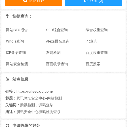
网站直达
点赞 [0]
快捷查询：
网站SEO报告
SEO综合查询
综合权重查询
Whois查询
Alexa排名查询
PR查询
ICP备案查询
友链检测
百度权重查询
网站安全检测
百度收录查询
百度搜索
站点信息
链接：
https://urlsec.qq.com/
标题：
腾讯网址安全中心-网站检测
关键词：
腾讯检测，源码查杀
描述：
腾讯安全中心源码检测查杀
申请收录的好处