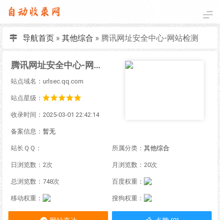
导航首页
»
其他综合
»
腾讯网址安全中心-网站检测
腾讯网址安全中心-网站检测
站点域名：urlsec.qq.com
站点星级：
收录时间：2025-03-01 22:42:14
备案信息：
暂无
站长ＱＱ：
所属分类：
其他综合
日浏览数：2次
月浏览数：20次
总浏览数：748次
百度权重：
移动权重：
搜狗权重：