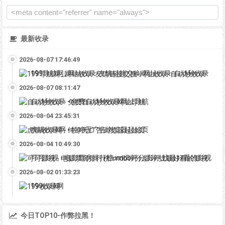
最新收录
2026-08-07 17:46:49
199导航网_网站收录-友情链接交换-网址收录-自动秒收录
2026-08-07 08:11:47
自动秒收录 - 免费自动秒收录网址导航
2026-08-04 23:45:31
虎喵收录网 - 纯净无广告浏览器起始页
2026-08-04 10:49:30
可可影视 - 电影票房排行榜,imdb评分,影评,找最好看的影视
2026-08-02 01:33:23
199收录网
今日TOP10-作弊拉黑！