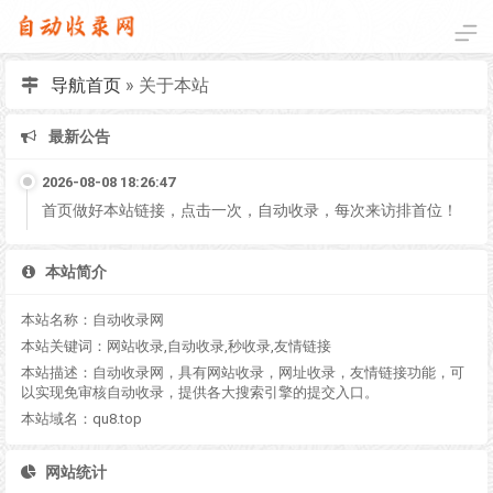
导航首页
»
关于本站
最新公告
2026-08-08 18:26:47
首页做好本站链接，点击一次，自动收录，每次来访排首位！
本站简介
本站名称：自动收录网
本站关键词：网站收录,自动收录,秒收录,友情链接
本站描述：自动收录网，具有网站收录，网址收录，友情链接功能，可
以实现免审核自动收录，提供各大搜索引擎的提交入口。
本站域名：qu8.top
网站统计