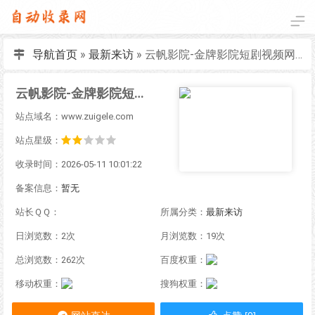
导航首页
»
最新来访
»
云帆影院-金牌影院短剧视频网-星辰影院海量高清vip电影电视剧免费在线观看
云帆影院-金牌影院短剧视频网-星辰影院海量高清vip电影电视剧免费在线观看
站点域名：www.zuigele.com
站点星级：
收录时间：2026-05-11 10:01:22
备案信息：
暂无
站长ＱＱ：
所属分类：
最新来访
日浏览数：2次
月浏览数：19次
总浏览数：262次
百度权重：
移动权重：
搜狗权重：