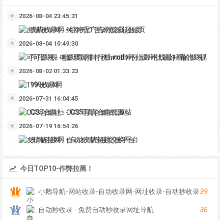
2026-08-04 23:45:31
虎喵收录网 - 纯净无广告浏览器起始页
2026-08-04 10:49:30
可可影视 - 电影票房排行榜,imdb评分,影评,找最好看的影视
2026-08-02 01:33:23
199收录网
2026-07-31 16:04:45
COS合集社 - COS写真合集资源站
2026-07-19 16:54:26
友情链接网 - 自动友情链接交换平台
今日TOP10-作弊拉黑！
39
小鹅导航-网站收录-自动收录网-网址收录-自动秒收录
36
自动秒收录 - 免费自动秒收录网址导航