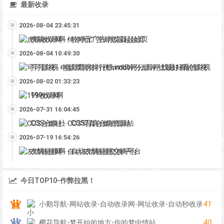
最新收录
2026-08-04 23:45:31
虎喵收录网 - 纯净无广告浏览器起始页
2026-08-04 10:49:30
可可影视 - 电影票房排行榜,imdb评分,影评,找最好看的影视
2026-08-02 01:33:23
199收录网
2026-07-31 16:04:45
COS合集社 - COS写真合集资源站
2026-07-19 16:54:26
友情链接网 - 自动友情链接交换平台
今日TOP10-作弊拉黑！
41
小鹅导航-网站收录-自动收录网-网址收录-自动秒收录
40
樱花导航-梦开始的地方-你的梦中情站