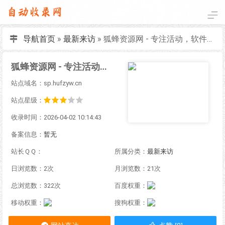
导航首页
»
最新来访
»
狐蜂资源网 - 专注活动，软件，教程分享！总之就是网络那些事。
狐蜂资源网 - 专注活动，软件，教程分享！总之就是网络那些事。
站点域名：sp.hufzyw.cn
站点星级：
收录时间：2026-04-02 10:14:43
备案信息：
暂无
站长ＱＱ：
所属分类：
最新来访
日浏览数：2次
月浏览数：21次
总浏览数：322次
百度权重：
移动权重：
搜狗权重：