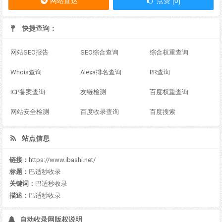
网站直达
点赞 [0]
快捷查询：
网站SEO报告
SEO综合查询
综合权重查询
Whois查询
Alexa排名查询
PR查询
ICP备案查询
友链检测
百度权重查询
网站安全检测
百度收录查询
百度搜索
站点信息
链接：
https://www.ibashi.net/
标题：
巴适秒收录
关键词：
巴适秒收录
描述：
巴适秒收录
自动收录网版权说明