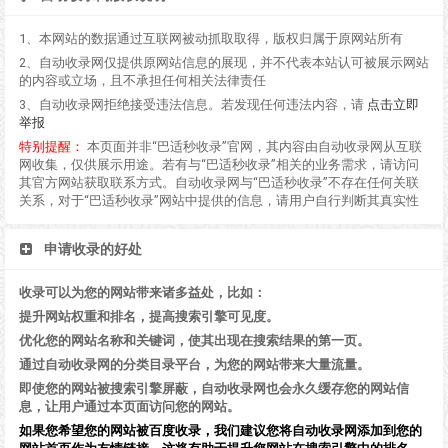
1、本网站的数据通过互联网被动抓取取得，版权归属于原网站所有
2、自动收录网仅提供原网站信息的展现，并不代表本站认可被展示网站
的内容或立场，且不承担任何相关法律责任
3、自动收录网拒绝接受违法信息。若发现任何违法内容，请
点击立即
举报
特别提醒：
本页面并非“巴适秒收录”官网，其内容由自动收录网从互联
网收集，仅供展示用途。若有与“巴适秒收录”相关的业务需求，请访问
其官方网站获取联系方式。自动收录网与“巴适秒收录”不存在任何关联
关系，对于“巴适秒收录”网站中提供的信息，请用户自行判断其真实性
申请收录的好处
收录可以为您的网站带来诸多益处，比如：
提升网站权重和排名，提高搜索引擎可见度。
优化您的网站名称和关键词，使其出现在搜索结果的第一页。
通过自动收录网的分类目录平台，为您的网站带来大量流量。
即使您的网站被搜索引擎屏蔽，自动收录网也会永久缓存您的网站信
息，让用户通过本页面访问您的网站。
如果您希望您的网站被百度收录，我们建议您将自动收录网添加到您的