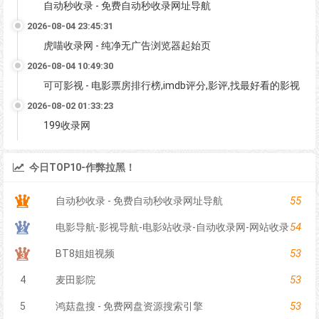
自动秒收录 - 免费自动秒收录网址导航
2026-08-04 23:45:31
虎喵收录网 - 纯净无广告浏览器起始页
2026-08-04 10:49:30
可可影视 - 电影票房排行榜,imdb评分,影评,找最好看的影视
2026-08-02 01:33:23
199收录网
今日TOP10-作弊拉黑！
55
自动秒收录 - 免费自动秒收录网址导航
54
电影导航-影视导航-电影站收录-自动收录网-网站收录
53
BT8姐姐视频
53
4
麦田影院
53
5
鸿菇盘搜 - 免费网盘资源搜索引擎