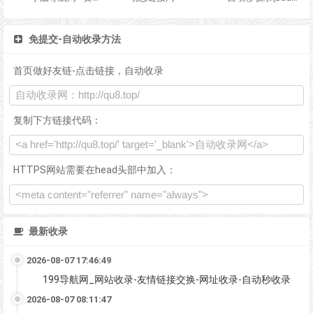
免提交-自动收录方法
首页做好友链-点击链接，自动收录
复制下方链接代码：
HTTPS网站需要在head头部中加入：
最新收录
2026-08-07 17:46:49
199导航网_网站收录-友情链接交换-网址收录-自动秒收录
2026-08-07 08:11:47